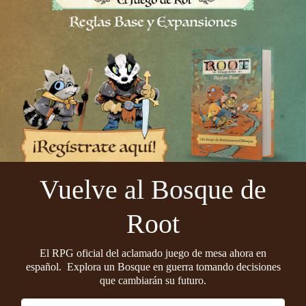
Vuelve al Bosque de
Root
El RPG oficial del aclamado juego de mesa ahora en
español. Explora un Bosque en guerra tomando decisiones
que cambiarán su futuro.